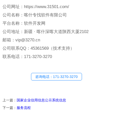
公司网址：https://www.31501.com/
公司名称：喀什专找软件有限公司
平台名称：软件开发网
公司地址：新疆 · 喀什深喀大道陕西大厦2102
邮箱：vip@3270.cn
公司联系QQ：45361569（技术支持）
联系电话：171-3270-3270
咨询电话：171-3270-3270
上一篇：
国家企业信用信息公示系统信息
下一篇：
服务流程