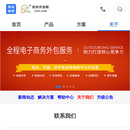


首页
产品
方案
关于
新闻动态
解决方案
帮助中心
关于我们
升级公告
联系我们